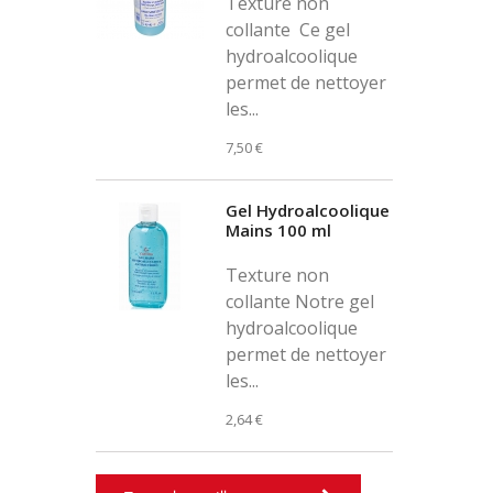
Texture non
collante Ce gel
hydroalcoolique
permet de nettoyer
les...
7,50 €
Gel Hydroalcoolique
Mains 100 ml
Texture non
collante Notre gel
hydroalcoolique
permet de nettoyer
les...
2,64 €