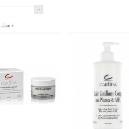
- 2 sur 2.