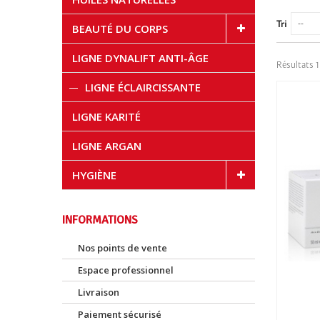
--
Tri
BEAUTÉ DU CORPS
LIGNE DYNALIFT ANTI-ÂGE
Résultats 1 
LIGNE ÉCLAIRCISSANTE
LIGNE KARITÉ
LIGNE ARGAN
HYGIÈNE
INFORMATIONS
Nos points de vente
Espace professionnel
Livraison
Paiement sécurisé