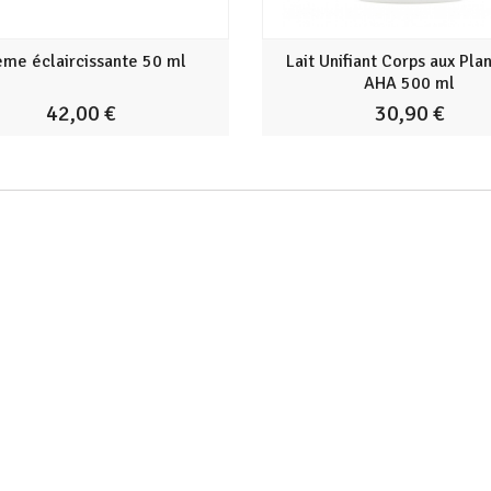
ème éclaircissante 50 ml
Lait Unifiant Corps aux Pla
AHA 500 ml
42,00 €
30,90 €