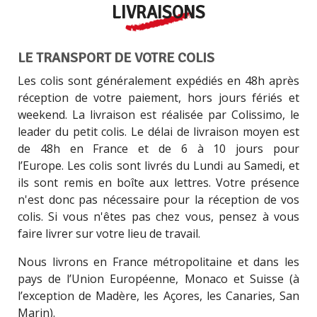
LIVRAISONS
LE TRANSPORT DE VOTRE COLIS
Les colis sont généralement expédiés en 48h après
réception de votre paiement, hors jours fériés et
weekend. La livraison est réalisée par Colissimo, le
leader du petit colis. Le délai de livraison moyen est
de 48h en France et de 6 à 10 jours pour
l’Europe.
Les colis sont livrés du Lundi au Samedi, et
ils sont remis en boîte aux lettres. Votre présence
n'est donc pas nécessaire pour la réception de vos
colis. Si vous n'êtes pas chez vous, pensez à vous
faire livrer sur votre lieu de travail.
Nous livrons en France métropolitaine et dans les
pays de l’Union Européenne,
Monaco et Suisse (à
l’exception de Madère, les Açores, les Canaries, San
Marin).