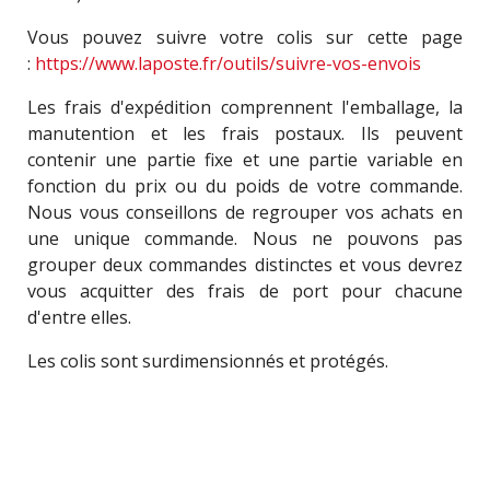
Vous pouvez suivre votre colis sur cette page
:
https://www.laposte.fr/outils/suivre-vos-envois
Les frais d'expédition comprennent l'emballage, la
manutention et les frais postaux. Ils peuvent
contenir une partie fixe et une partie variable en
fonction du prix ou du poids de votre commande.
Nous vous conseillons de regrouper vos achats en
une unique commande. Nous ne pouvons pas
grouper deux commandes distinctes et vous devrez
vous acquitter des frais de port pour chacune
d'entre elles.
Les colis sont surdimensionnés et protégés.