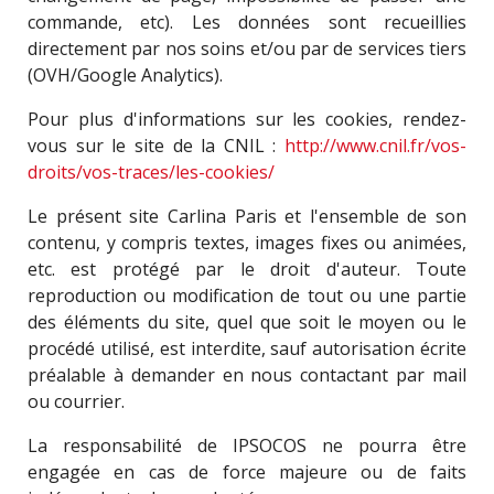
commande, etc)
. Les données sont recueillies
directement par nos soins et/ou par de services tiers
(OVH/Google Analytics).
Pour plus d'informations sur les cookies, rendez-
vous sur le site de la CNIL :
http://www.cnil.fr/vos-
droits/vos-traces/les-cookies/
Le présent site Carlina Paris et l'ensemble de son
contenu, y compris textes, images fixes ou animées,
etc. est protégé par le droit d'auteur. Toute
reproduction ou modification de tout ou une partie
des éléments du site, quel que soit le moyen ou le
procédé utilisé, est interdite, sauf autorisation écrite
préalable à demander en nous contactant par mail
ou courrier.
La responsabilité de IPSOCOS ne pourra être
engagée en cas de force majeure ou de faits