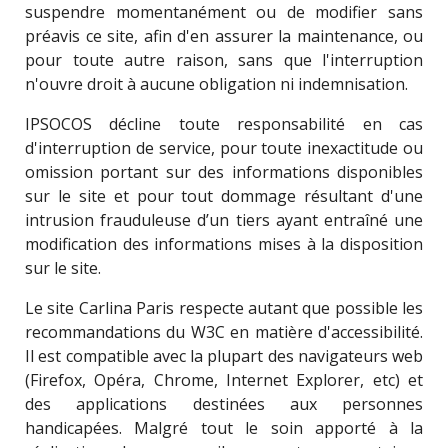
suspendre momentanément ou de modifier sans
préavis ce site, afin d'en assurer la maintenance, ou
pour toute autre raison, sans que l'interruption
n'ouvre droit à aucune obligation ni indemnisation.
IPSOCOS décline toute responsabilité en cas
d'interruption de service, pour toute inexactitude ou
omission portant sur des informations disponibles
sur le site et pour tout dommage résultant d'une
intrusion frauduleuse d’un tiers ayant entraîné une
modification des informations mises à la disposition
sur le site.
Le site Carlina Paris respecte autant que possible les
recommandations du W3C en matière d'accessibilité.
Il est compatible avec la plupart des navigateurs web
(Firefox, Opéra, Chrome, Internet Explorer, etc) et
des applications destinées aux personnes
handicapées. Malgré tout le soin apporté à la