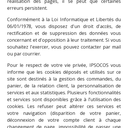
réalisation des pages, il se peut que certaines
erreurs persistent.
Conformément à la Loi Informatique et Libertés du
06/01/1978, vous disposez d'un droit d'accès, de
rectification et de suppression des données vous
concernant et d'opposition à leur traitement. Si vous
souhaitez l'exercer, vous pouvez contacter par mail
ou par courrier.
Pour le respect de votre vie privée, IPSOCOS vous
informe que les cookies déposés et utilisés sur ce
site sont destinés à la gestion des commandes, du
panier, de la relation client, la personnalisation de
services et aux statistiques. Plusieurs fonctionnalités
et services sont disponibles grâce à l’utilisation des
cookies. Les refuser peut altérer ces services et
votre navigation (disparition de votre panier,
déconnexion de votre compte client à chaque
changement de page, impossibilité de passer une