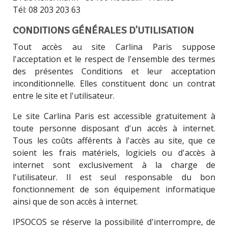
Tél: 08 203 203 63
CONDITIONS GÉNÉRALES D'UTILISATION
Tout accès au site Carlina Paris suppose
l'acceptation et le respect de l'ensemble des termes
des présentes Conditions et leur acceptation
inconditionnelle. Elles constituent donc un contrat
entre le site et l'utilisateur.
Le site Carlina Paris est accessible gratuitement à
toute personne disposant d'un accès à internet.
Tous les coûts afférents à l'accès au site, que ce
soient les frais matériels, logiciels ou d'accès à
internet sont exclusivement à la charge de
l'utilisateur. Il est seul responsable du bon
fonctionnement de son équipement informatique
ainsi que de son accès à internet.
IPSOCOS se réserve la possibilité d'interrompre, de