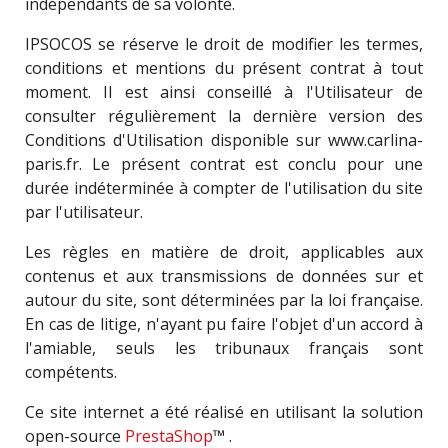
indépendants de sa volonté.
IPSOCOS se réserve le droit de modifier les termes,
conditions et mentions du présent contrat à tout
moment. Il est ainsi conseillé à l'Utilisateur de
consulter régulièrement la dernière version des
Conditions d'Utilisation disponible sur www.carlina-
paris.fr. Le présent contrat est conclu pour une
durée indéterminée à compter de l'utilisation du site
par l'utilisateur.
Les règles en matière de droit, applicables aux
contenus et aux transmissions de données sur et
autour du site, sont déterminées par la loi française.
En cas de litige, n'ayant pu faire l'objet d'un accord à
l'amiable, seuls les tribunaux français sont
compétents.
Ce site internet a été réalisé en utilisant la solution
open-source
PrestaShop
™ .