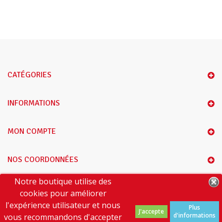
CATÉGORIES
INFORMATIONS
MON COMPTE
NOS COORDONNÉES
Notre boutique utilise des
A PROPOS DE NOUS
cookies pour améliorer
l'expérience utilisateur et nous
Plus
J'accepte
d'informations
vous recommandons d'accepter