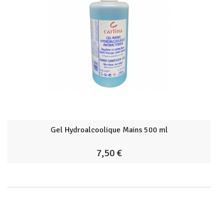
Gel Hydroalcoolique Mains 500 ml
7,50 €