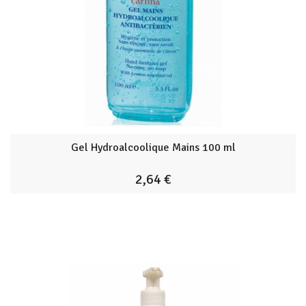
Gel Hydroalcoolique Mains 100 ml
2,64 €