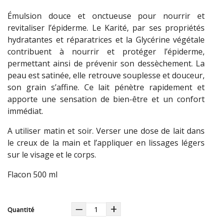
Émulsion douce et onctueuse pour nourrir et
revitaliser l’épiderme. Le Karité, par ses propriétés
hydratantes et réparatrices et la Glycérine végétale
contribuent à nourrir et protéger l’épiderme,
permettant ainsi de prévenir son dessèchement. La
peau est satinée, elle retrouve souplesse et douceur,
son grain s’affine. Ce lait pénètre rapidement et
apporte une sensation de bien-être et un confort
immédiat.
A utiliser matin et soir. Verser une dose de lait dans
le creux de la main et l’appliquer en lissages légers
sur le visage et le corps.
Flacon 500 ml
‒
+
Quantité